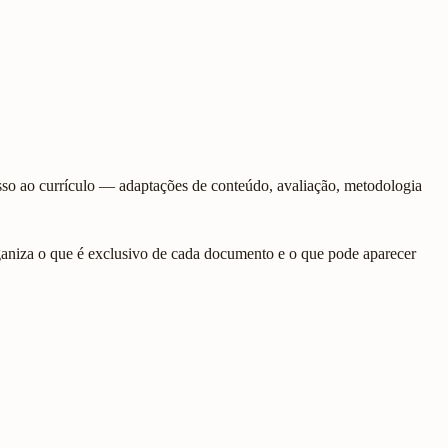
so ao currículo — adaptações de conteúdo, avaliação, metodologia
rganiza o que é exclusivo de cada documento e o que pode aparecer