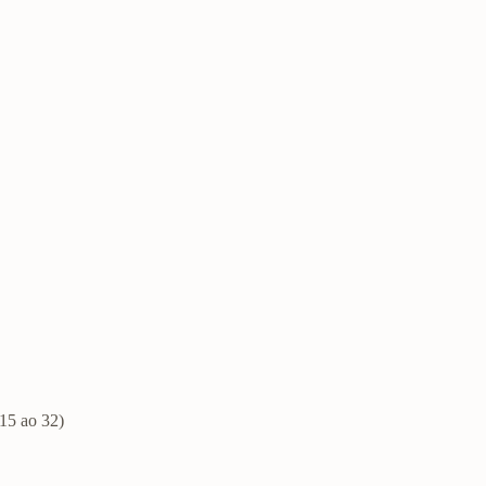
15 ao 32)