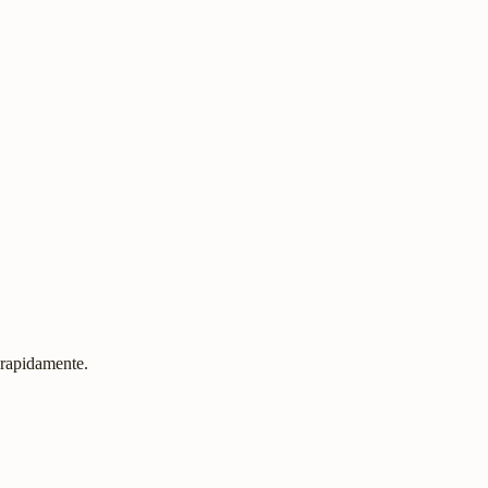
 rapidamente.