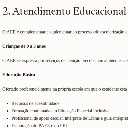
2. Atendimento Educacional 
O AEE é complementar e suplementar ao processo de escolarização e d
Crianças de 0 a 3 anos
O AEE se expressa por serviços de atenção precoce, em ambientes adeq
Educação Básica
Ofertado preferencialmente na própria escola em que o estudante está 
Recursos de acessibilidade
Formação continuada em Educação Especial Inclusiva
Profissional de apoio escolar, intérprete de Libras e guia-intérpr
Elaboração do PAEE e do PEI