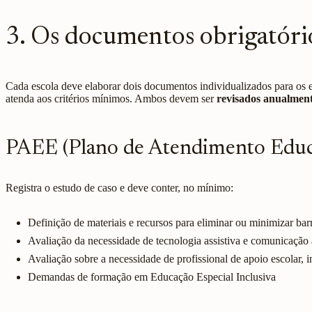
3. Os documentos obrigatório
Cada escola deve elaborar dois documentos individualizados para os 
atenda aos critérios mínimos. Ambos devem ser
revisados anualmen
PAEE (Plano de Atendimento Educa
Registra o estudo de caso e deve conter, no mínimo:
Definição de materiais e recursos para eliminar ou minimizar bar
Avaliação da necessidade de tecnologia assistiva e comunicação 
Avaliação sobre a necessidade de profissional de apoio escolar, in
Demandas de formação em Educação Especial Inclusiva