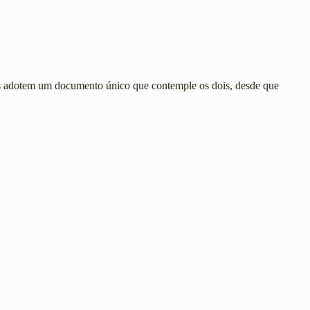
des adotem um documento único que contemple os dois, desde que