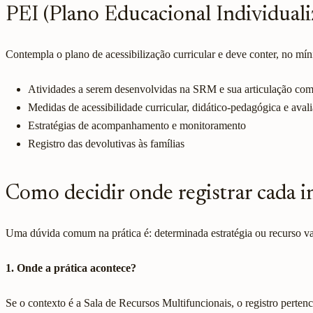
PEI (Plano Educacional Individuali
Contempla o plano de acessibilização curricular e deve conter, no mí
Atividades a serem desenvolvidas na SRM e sua articulação com 
Medidas de acessibilidade curricular, didático-pedagógica e avali
Estratégias de acompanhamento e monitoramento
Registro das devolutivas às famílias
Como decidir onde registrar cada 
Uma dúvida comum na prática é: determinada estratégia ou recurso va
1. Onde a prática acontece?
Se o contexto é a Sala de Recursos Multifuncionais, o registro perte