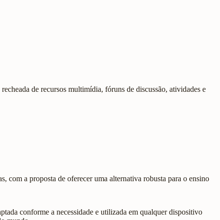
 recheada de recursos multimídia, fóruns de discussão, atividades e
, com a proposta de oferecer uma alternativa robusta para o ensino
daptada conforme a necessidade e utilizada em qualquer dispositivo