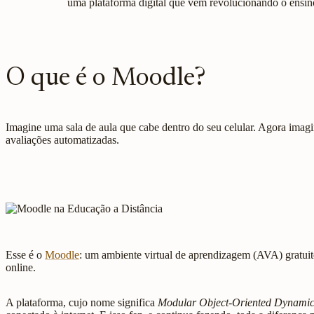
uma plataforma digital que vem revolucionando o ensi
O que é o Moodle?
Imagine uma sala de aula que cabe dentro do seu celular. Agora imagin
avaliações automatizadas.
Esse é o
Moodle
: um ambiente virtual de aprendizagem (AVA) gratuit
online.
A plataforma, cujo nome significa
Modular Object-Oriented Dynamic