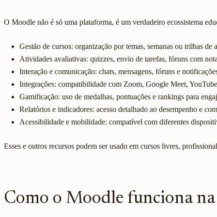
O Moodle não é só uma plataforma, é um verdadeiro ecossistema educac
Gestão de cursos: organização por temas, semanas ou trilhas de
Atividades avaliativas: quizzes, envio de tarefas, fóruns com not
Interação e comunicação: chats, mensagens, fóruns e notificaçõe
Integrações: compatibilidade com Zoom, Google Meet, YouTube,
Gamificação: uso de medalhas, pontuações e rankings para engaj
Relatórios e indicadores: acesso detalhado ao desempenho e com
Acessibilidade e mobilidade: compatível com diferentes dispositi
Esses e outros recursos podem ser usado em cursos livres, profissiona
Como o Moodle funciona na 