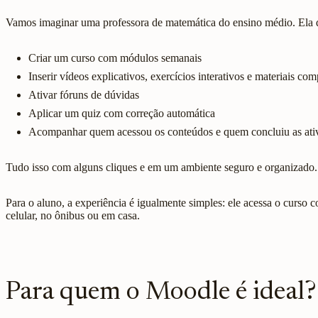
Vamos imaginar uma professora de matemática do ensino médio. Ela qu
Criar um curso com módulos semanais
Inserir vídeos explicativos, exercícios interativos e materiais co
Ativar fóruns de dúvidas
Aplicar um quiz com correção automática
Acompanhar quem acessou os conteúdos e quem concluiu as ati
Tudo isso com alguns cliques e em um ambiente seguro e organizado.
Para o aluno, a experiência é igualmente simples: ele acessa o curso 
celular, no ônibus ou em casa.
Para quem o Moodle é ideal?