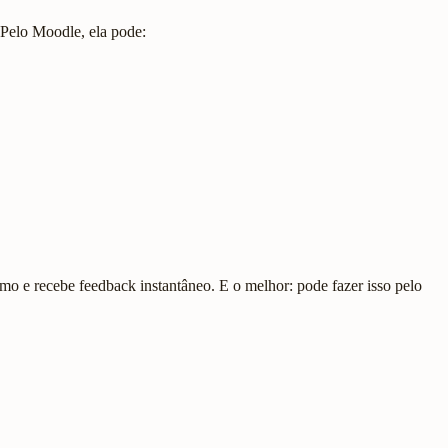
 Pelo Moodle, ela pode:
tmo e recebe feedback instantâneo. E o melhor: pode fazer isso pelo