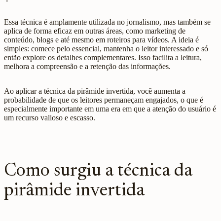
Essa técnica é amplamente utilizada no jornalismo, mas também se
aplica de forma eficaz em outras áreas, como marketing de
conteúdo, blogs e até mesmo em roteiros para vídeos. A ideia é
simples: comece pelo essencial, mantenha o leitor interessado e só
então explore os detalhes complementares. Isso facilita a leitura,
melhora a compreensão e a retenção das informações.
Ao aplicar a técnica da pirâmide invertida, você aumenta a
probabilidade de que os leitores permaneçam engajados, o que é
especialmente importante em uma era em que a atenção do usuário é
um recurso valioso e escasso.
Como surgiu a técnica da
pirâmide invertida