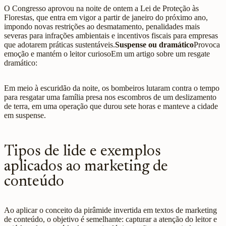
O Congresso aprovou na noite de ontem a Lei de Proteção às
Florestas, que entra em vigor a partir de janeiro do próximo ano,
impondo novas restrições ao desmatamento, penalidades mais
severas para infrações ambientais e incentivos fiscais para empresas
que adotarem práticas sustentáveis.
Suspense ou dramático
Provoca
emoção e mantém o leitor curiosoEm um artigo sobre um resgate
dramático:
Em meio à escuridão da noite, os bombeiros lutaram contra o tempo
para resgatar uma família presa nos escombros de um deslizamento
de terra, em uma operação que durou sete horas e manteve a cidade
em suspense.
Tipos de lide e exemplos
aplicados ao marketing de
conteúdo
Ao aplicar o conceito da pirâmide invertida em textos de marketing
de conteúdo, o objetivo é semelhante: capturar a atenção do leitor e