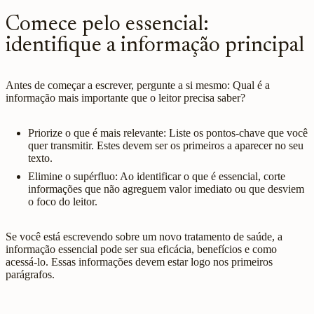
Comece pelo essencial:
identifique a informação principal
Antes de começar a escrever, pergunte a si mesmo: Qual é a
informação mais importante que o leitor precisa saber?
Priorize o que é mais relevante: Liste os pontos-chave que você
quer transmitir. Estes devem ser os primeiros a aparecer no seu
texto.
Elimine o supérfluo: Ao identificar o que é essencial, corte
informações que não agreguem valor imediato ou que desviem
o foco do leitor.
Se você está escrevendo sobre um novo tratamento de saúde, a
informação essencial pode ser sua eficácia, benefícios e como
acessá-lo. Essas informações devem estar logo nos primeiros
parágrafos.