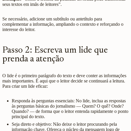
seus textos em imãs de leitores”.
Se necessário, adicione um subtítulo ou antetítulo para
complementar a informação, ampliando o contexto e reforçando o
interesse do leitor.
Passo 2: Escreva um lide que
prenda a atenção
O lide é o primeiro parágrafo do texto e deve conter as informações
mais importantes. É aqui que o leitor decide se continuará a leitura.
Para criar um lide eficaz:
Responda às perguntas essenciais: No lide, inclua as respostas
às perguntas básicas do jornalismo — Quem? O quê? Onde?
Quando? — de forma que o leitor entenda rapidamente o ponto
principal do texto.
Seja direto e objetivo: Não deixe o leitor procurando pela
informação chave. Ofereça o núcleo da mensagem logo de