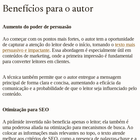
Benefícios para o autor
Aumento do poder de persuasão
Ao começar com os pontos mais fortes, o autor tem a oportunidade
de capturar a atenção do leitor desde o início, tornando o
texto mais
persuasivo e impactante
. Essa abordagem é especialmente útil em
conteúdos de marketing, onde a primeira impressão é fundamental
para converter leitores em clientes.
A técnica também permite que o autor entregue a mensagem
principal de forma clara e concisa, aumentando a eficácia da
comunicação e a probabilidade de que o leitor seja influenciado pelo
conteúdo.
Otimização para SEO
A pirâmide invertida não beneficia apenas o leitor; ela também é
uma poderosa aliada na otimização para mecanismos de busca. Ao
colocar as informações mais relevantes no topo, o texto atende
melhor aos critérios de SEO, como a presença de palavras-chave e a