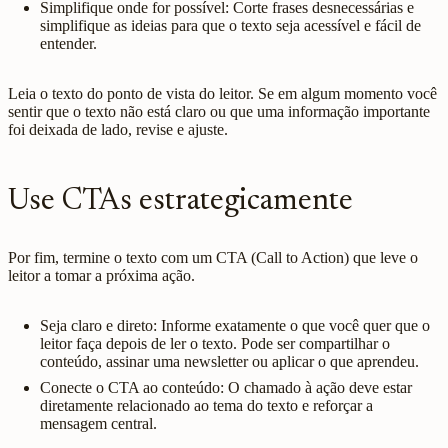
Simplifique onde for possível: Corte frases desnecessárias e
simplifique as ideias para que o texto seja acessível e fácil de
entender.
Leia o texto do ponto de vista do leitor. Se em algum momento você
sentir que o texto não está claro ou que uma informação importante
foi deixada de lado, revise e ajuste.
Use CTAs estrategicamente
Por fim, termine o texto com um CTA (Call to Action) que leve o
leitor a tomar a próxima ação.
Seja claro e direto: Informe exatamente o que você quer que o
leitor faça depois de ler o texto. Pode ser compartilhar o
conteúdo, assinar uma newsletter ou aplicar o que aprendeu.
Conecte o CTA ao conteúdo: O chamado à ação deve estar
diretamente relacionado ao tema do texto e reforçar a
mensagem central.