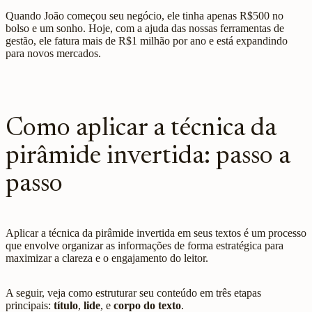
Quando João começou seu negócio, ele tinha apenas R$500 no
bolso e um sonho. Hoje, com a ajuda das nossas ferramentas de
gestão, ele fatura mais de R$1 milhão por ano e está expandindo
para novos mercados.
Como aplicar a técnica da
pirâmide invertida: passo a
passo
Aplicar a técnica da pirâmide invertida em seus textos é um processo
que envolve organizar as informações de forma estratégica para
maximizar a clareza e o engajamento do leitor.
A seguir, veja como estruturar seu conteúdo em três etapas
principais:
título
,
lide
, e
corpo do texto
.