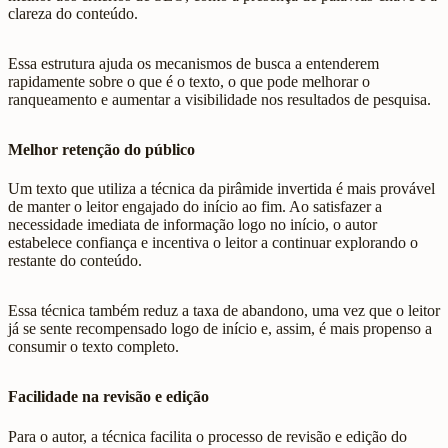
clareza do conteúdo.
Essa estrutura ajuda os mecanismos de busca a entenderem
rapidamente sobre o que é o texto, o que pode melhorar o
ranqueamento e aumentar a visibilidade nos resultados de pesquisa.
Melhor retenção do público
Um texto que utiliza a técnica da pirâmide invertida é mais provável
de manter o leitor engajado do início ao fim. Ao satisfazer a
necessidade imediata de informação logo no início, o autor
estabelece confiança e incentiva o leitor a continuar explorando o
restante do conteúdo.
Essa técnica também reduz a taxa de abandono, uma vez que o leitor
já se sente recompensado logo de início e, assim, é mais propenso a
consumir o texto completo.
Facilidade na revisão e edição
Para o autor, a técnica facilita o processo de revisão e edição do