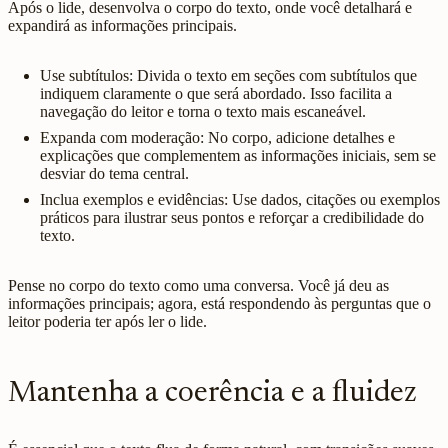
Após o lide, desenvolva o corpo do texto, onde você detalhará e
expandirá as informações principais.
Use subtítulos: Divida o texto em seções com subtítulos que
indiquem claramente o que será abordado. Isso facilita a
navegação do leitor e torna o texto mais escaneável.
Expanda com moderação: No corpo, adicione detalhes e
explicações que complementem as informações iniciais, sem se
desviar do tema central.
Inclua exemplos e evidências: Use dados, citações ou exemplos
práticos para ilustrar seus pontos e reforçar a credibilidade do
texto.
Pense no corpo do texto como uma conversa. Você já deu as
informações principais; agora, está respondendo às perguntas que o
leitor poderia ter após ler o lide.
Mantenha a coerência e a fluidez