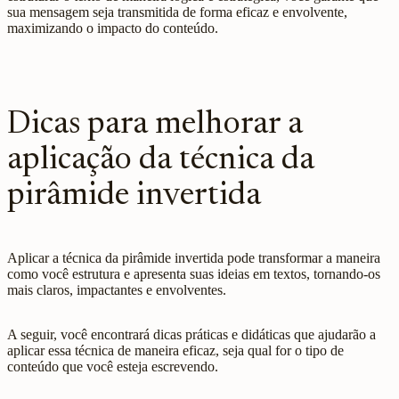
sua mensagem seja transmitida de forma eficaz e envolvente,
maximizando o impacto do conteúdo.
Dicas para melhorar a
aplicação da técnica da
pirâmide invertida
Aplicar a técnica da pirâmide invertida pode transformar a maneira
como você estrutura e apresenta suas ideias em textos, tornando-os
mais claros, impactantes e envolventes.
A seguir, você encontrará dicas práticas e didáticas que ajudarão a
aplicar essa técnica de maneira eficaz, seja qual for o tipo de
conteúdo que você esteja escrevendo.