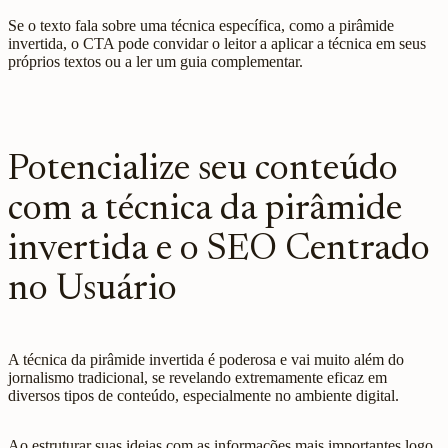
Se o texto fala sobre uma técnica específica, como a pirâmide
invertida, o CTA pode convidar o leitor a aplicar a técnica em seus
próprios textos ou a ler um guia complementar.
Potencialize seu conteúdo
com a técnica da pirâmide
invertida e o SEO Centrado
no Usuário
A técnica da pirâmide invertida é poderosa e vai muito além do
jornalismo tradicional, se revelando extremamente eficaz em
diversos tipos de conteúdo, especialmente no ambiente digital.
Ao estruturar suas ideias com as informações mais importantes logo