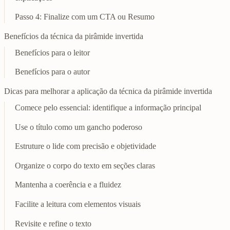
Passo 4: Finalize com um CTA ou Resumo
Benefícios da técnica da pirâmide invertida
Benefícios para o leitor
Benefícios para o autor
Dicas para melhorar a aplicação da técnica da pirâmide invertida
Comece pelo essencial: identifique a informação principal
Use o título como um gancho poderoso
Estruture o lide com precisão e objetividade
Organize o corpo do texto em seções claras
Mantenha a coerência e a fluidez
Facilite a leitura com elementos visuais
Revisite e refine o texto