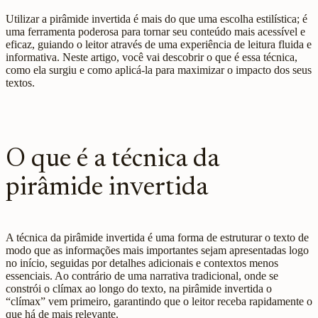
Utilizar a pirâmide invertida é mais do que uma escolha estilística; é
uma ferramenta poderosa para tornar seu conteúdo mais acessível e
eficaz, guiando o leitor através de uma experiência de leitura fluida e
informativa. Neste artigo, você vai descobrir o que é essa técnica,
como ela surgiu e como aplicá-la para maximizar o impacto dos seus
textos.
O que é a técnica da
pirâmide invertida
A técnica da pirâmide invertida é uma forma de estruturar o texto de
modo que as informações mais importantes sejam apresentadas logo
no início, seguidas por detalhes adicionais e contextos menos
essenciais. Ao contrário de uma narrativa tradicional, onde se
constrói o clímax ao longo do texto, na pirâmide invertida o
“clímax” vem primeiro, garantindo que o leitor receba rapidamente o
que há de mais relevante.