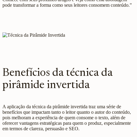
pode transformar a forma como seus leitores consomem conteúdo.”
Benefícios da técnica da
pirâmide invertida
A aplicação da técnica da pirâmide invertida traz uma série de
benefícios que impactam tanto o leitor quanto o autor do conteúdo,
pois melhoram a experiência de quem consome o texto, além de
oferecer vantagens estratégicas para quem o produz, especialmente
em termos de clareza, persuasão e SEO.