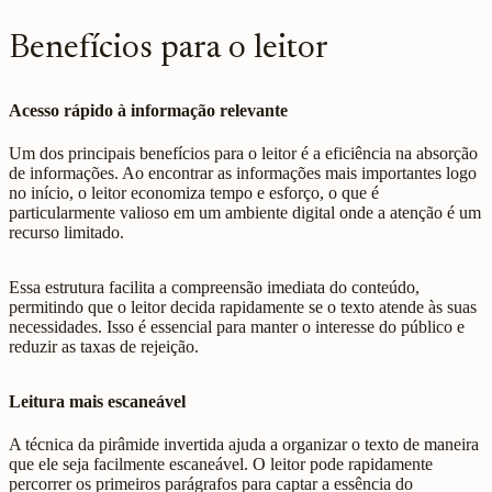
Benefícios para o leitor
Acesso rápido à informação relevante
Um dos principais benefícios para o leitor é a eficiência na absorção
de informações. Ao encontrar as informações mais importantes logo
no início, o leitor economiza tempo e esforço, o que é
particularmente valioso em um ambiente digital onde a atenção é um
recurso limitado.
Essa estrutura facilita a compreensão imediata do conteúdo,
permitindo que o leitor decida rapidamente se o texto atende às suas
necessidades. Isso é essencial para manter o interesse do público e
reduzir as taxas de rejeição.
Leitura mais escaneável
A técnica da pirâmide invertida ajuda a organizar o texto de maneira
que ele seja facilmente escaneável. O leitor pode rapidamente
percorrer os primeiros parágrafos para captar a essência do