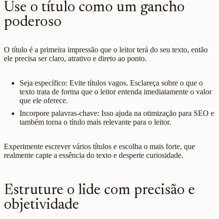
Use o título como um gancho
poderoso
O título é a primeira impressão que o leitor terá do seu texto, então
ele precisa ser claro, atrativo e direto ao ponto.
Seja específico: Evite títulos vagos. Esclareça sobre o que o
texto trata de forma que o leitor entenda imediatamente o valor
que ele oferece.
Incorpore palavras-chave: Isso ajuda na otimização para SEO e
também torna o título mais relevante para o leitor.
Experimente escrever vários títulos e escolha o mais forte, que
realmente capte a essência do texto e desperte curiosidade.
Estruture o lide com precisão e
objetividade