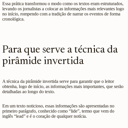
Essa prática transformou o modo como os textos eram estruturados,
levando os jornalistas a colocar as informações mais relevantes logo
no início, rompendo com a tradição de narrar os eventos de forma
cronológica.
Para que serve a técnica da
pirâmide invertida
A técnica da pirâmide invertida serve para garantir que o leitor
obtenha, logo de início, as informações mais importantes, que serão
detalhadas ao longo do texto.
Em um texto noticioso, essas informações são apresentadas no
primeiro parágrafo, conhecido como “lide”, termo que vem do
inglês “lead” e é o coração de qualquer notícia.