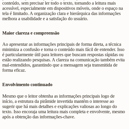
conteúdo, sem precisar ler todo o texto, tornando a leitura mais
acessível, especialmente em dispositivos móveis, onde o espaço na
tela é limitado. A organização clara e hierárquica das informações
melhora a usabilidade e a satisfação do usuário.
Maior clareza e compreensão
Ao apresentar as informações principais de forma direta, a técnica
minimiza a confusão e torna o conteúdo mais fácil de entender. Isso
é particularmente útil para leitores que buscam respostas rápidas ou
estão realizando pesquisas. A clareza na comunicação também evita
mal-entendidos, garantindo que a mensagem seja transmitida de
forma eficaz.
Envolvimento continuado
Mesmo que o leitor obtenha as informações principais logo de
início, a estrutura da pirâmide invertida mantém o interesse ao
sugerir que há mais detalhes e explicações valiosas ao longo do
texto. Isso encoraja uma leitura mais completa e envolvente, mesmo
após a obtenção das informações-chave.