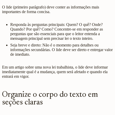
O lide (primeiro parágrafo) deve conter as informações mais
importantes de forma concisa.
Responda às perguntas principais: Quem? O quê? Onde?
Quando? Por quê? Como? Concentre-se em responder as
perguntas que são essenciais para que o leitor entenda a
mensagem principal sem precisar ler o texto inteiro.
Seja breve e direto: Não é o momento para detalhes ou
informações secundárias. O lide deve ser direto e entregar valor
de imediato.
Em um artigo sobre uma nova lei trabalhista, o lide deve informar
imediatamente qual é a mudança, quem será afetado e quando ela
entrará em vigor.
Organize o corpo do texto em
seções claras