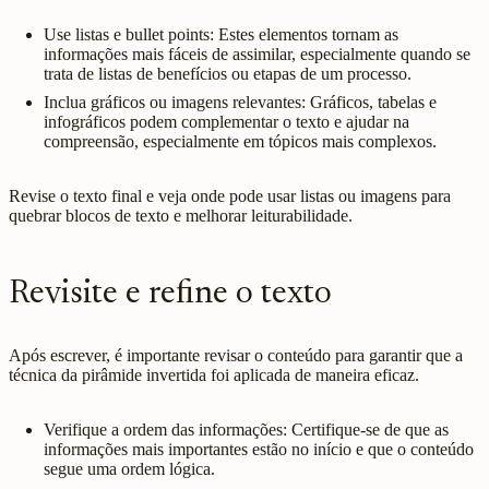
Use listas e bullet points: Estes elementos tornam as
informações mais fáceis de assimilar, especialmente quando se
trata de listas de benefícios ou etapas de um processo.
Inclua gráficos ou imagens relevantes: Gráficos, tabelas e
infográficos podem complementar o texto e ajudar na
compreensão, especialmente em tópicos mais complexos.
Revise o texto final e veja onde pode usar listas ou imagens para
quebrar blocos de texto e melhorar leiturabilidade.
Revisite e refine o texto
Após escrever, é importante revisar o conteúdo para garantir que a
técnica da pirâmide invertida foi aplicada de maneira eficaz.
Verifique a ordem das informações: Certifique-se de que as
informações mais importantes estão no início e que o conteúdo
segue uma ordem lógica.