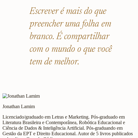
Escrever é mais do que
preencher uma folha em
branco. É compartilhar
com o mundo o que você
tem de melhor.
Jonathan Lamim
Licenciado/graduado em Letras e Marketing. Pós-graduado em
Literatura Brasileira e Contemporânea, Robótica Educacional e
Ciência de Dados & Inteligência Artificial. Pós-graduando em
Gestão da EPT e Direito Educacional. Autor de 5 livros publicados