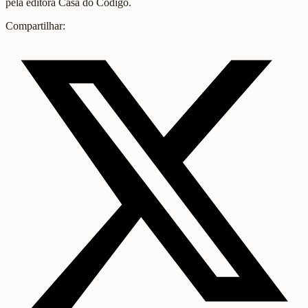
pela editora Casa do Código.
Compartilhar: