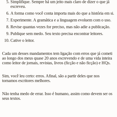
Simplifique. Sempre há um jeito mais claro de dizer o que já
escreveu.
A forma como você conta importa mais do que a história em si.
Experimente. A gramática e a linguagem evoluem com o uso.
Revise quantas vezes for preciso, mas não adie a publicação.
Publique sem medo. Seu texto precisa encontrar leitores.
Cative o leitor.
Cada um desses mandamentos tem ligação com erros que já cometi
ao longo dos meus quase 20 anos escrevendo e de uma vida inteira
como leitor de jornais, revistas, livros (ficção e não ficção) e HQs.
Sim, você leu certo: erros. Afinal, são a partir deles que nos
tornamos escritores melhores.
Não tenha medo de errar. Isso é humano, assim como devem ser os
seus textos.