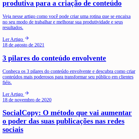
produtiva para a criação de conteúdo
Veja nesse artigo como você pode criar uma rotina que se encaixa
no seu modo de trabalhar e melhorar sua produtividade e seus
resultados.
arrow_forward
Ler Artigo
18 de agosto de 2021
3 pilares do conteúdo envolvente
Conheça os 3 pilares do conteúdo envolvente e descubra como criar
conteúdos mais poderosos para transformar seu público em clientes
fiéis.
arrow_forward
Ler Artigo
18 de novembro de 2020
SocialCopy: O método que vai aumentar
o poder das suas publicações nas redes
sociais