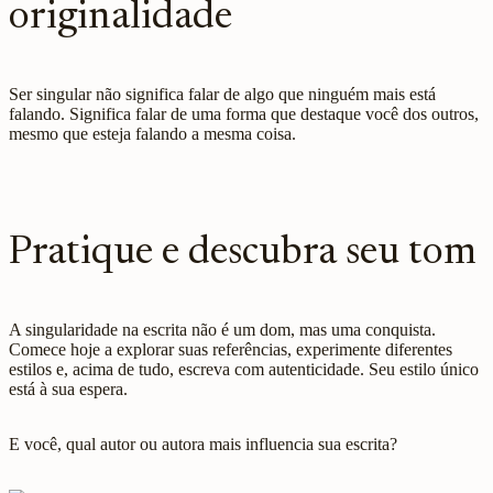
originalidade
Ser singular não significa falar de algo que ninguém mais está
falando. Significa falar de uma forma que destaque você dos outros,
mesmo que esteja falando a mesma coisa.
Pratique e descubra seu tom
A singularidade na escrita não é um dom, mas uma conquista.
Comece hoje a explorar suas referências, experimente diferentes
estilos e, acima de tudo, escreva com autenticidade. Seu estilo único
está à sua espera.
E você, qual autor ou autora mais influencia sua escrita?