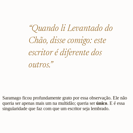
“Quando li Levantado do
Chão, disse comigo: este
escritor é diferente dos
outros.”
Saramago ficou profundamente grato por essa observação. Ele não
queria ser apenas mais um na multidão; queria ser
único
. E é essa
singularidade que faz com que um escritor seja lembrado.