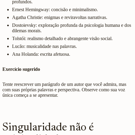
profundos.
Ernest Hemingway: concisão e minimalismo.
Agatha Christie: enigmas e reviravoltas narrativas.
Dostoievsky: exploração profunda da psicologia humana e dos
dilemas morais.
Tolstói: realismo detalhado e abrangente visão social.
Lucão: musicalidade nas palavras.
Ana Holanda: escrita afetuosa.
Exercício sugerido
Tente reescrever um parágrafo de um autor que você admira, mas
com suas próprias palavras e perspectiva. Observe como sua voz
única começa a se apresentar.
Singularidade não é