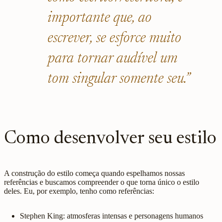
importante que, ao
escrever, se esforce muito
para tornar audível um
tom singular somente seu.”
Como desenvolver seu estilo
A construção do estilo começa quando espelhamos nossas
referências e buscamos compreender o que torna único o estilo
deles. Eu, por exemplo, tenho como referências:
Stephen King: atmosferas intensas e personagens humanos