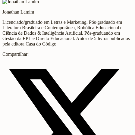
Jonathan Lamim
Licenciado/graduado em Letras e Marketing. Pós-graduado em
Literatura Brasileira e Contemporânea, Robótica Educacional e
Ciência de Dados & Inteligência Artificial. Pós-graduando em
Gestão da EPT e Direito Educacional. Autor de 5 livros publicados
pela editora Casa do Código.
Compartilhar: