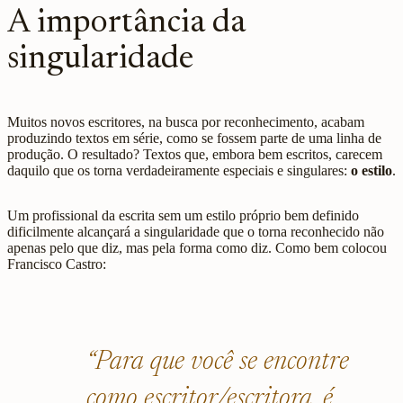
A importância da
singularidade
Muitos novos escritores, na busca por reconhecimento, acabam
produzindo textos em série, como se fossem parte de uma linha de
produção. O resultado? Textos que, embora bem escritos, carecem
daquilo que os torna verdadeiramente especiais e singulares:
o estilo
.
Um profissional da escrita sem um estilo próprio bem definido
dificilmente alcançará a singularidade que o torna reconhecido não
apenas pelo que diz, mas pela forma como diz. Como bem colocou
Francisco Castro:
“Para que você se encontre
como escritor/escritora, é