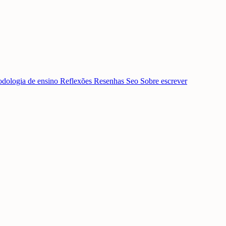
dologia de ensino
Reflexões
Resenhas
Seo
Sobre escrever