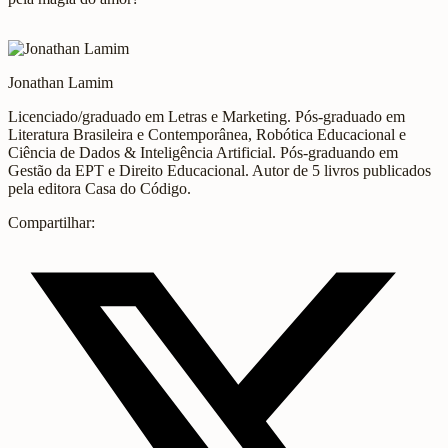
Jonathan Lamim
Licenciado/graduado em Letras e Marketing. Pós-graduado em
Literatura Brasileira e Contemporânea, Robótica Educacional e
Ciência de Dados & Inteligência Artificial. Pós-graduando em
Gestão da EPT e Direito Educacional. Autor de 5 livros publicados
pela editora Casa do Código.
Compartilhar: