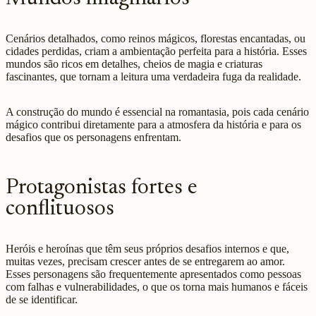
Cenários detalhados, como reinos mágicos, florestas encantadas, ou
cidades perdidas, criam a ambientação perfeita para a história. Esses
mundos são ricos em detalhes, cheios de magia e criaturas
fascinantes, que tornam a leitura uma verdadeira fuga da realidade.
A construção do mundo é essencial na romantasia, pois cada cenário
mágico contribui diretamente para a atmosfera da história e para os
desafios que os personagens enfrentam.
Protagonistas fortes e
conflituosos
Heróis e heroínas que têm seus próprios desafios internos e que,
muitas vezes, precisam crescer antes de se entregarem ao amor.
Esses personagens são frequentemente apresentados como pessoas
com falhas e vulnerabilidades, o que os torna mais humanos e fáceis
de se identificar.