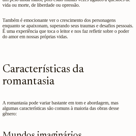
vida ou morte, de liberdade ou opressão.
Também é emocionante ver o crescimento dos personagens
enquanto se apaixonam, superando seus traumas e desafios pessoais.
É uma experiência que toca o leitor e nos faz refletir sobre o poder
do amor em nossas próprias vidas.
Características da
romantasia
A romantasia pode variar bastante em tom e abordagem, mas
algumas características são comuns à maioria das obras desse
gênero:
Mundos imaginários