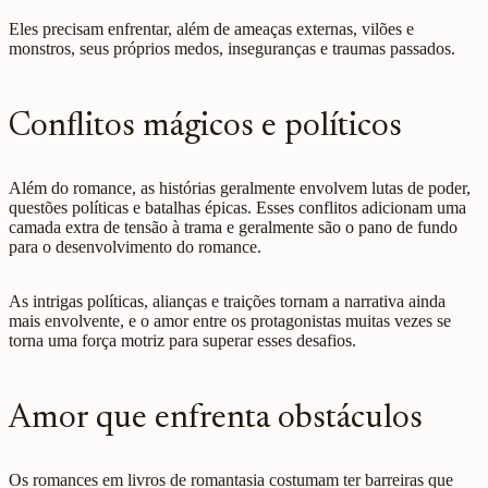
Eles precisam enfrentar, além de ameaças externas, vilões e
monstros, seus próprios medos, inseguranças e traumas passados.
Conflitos mágicos e políticos
Além do romance, as histórias geralmente envolvem lutas de poder,
questões políticas e batalhas épicas. Esses conflitos adicionam uma
camada extra de tensão à trama e geralmente são o pano de fundo
para o desenvolvimento do romance.
As intrigas políticas, alianças e traições tornam a narrativa ainda
mais envolvente, e o amor entre os protagonistas muitas vezes se
torna uma força motriz para superar esses desafios.
Amor que enfrenta obstáculos
Os romances em livros de romantasia costumam ter barreiras que