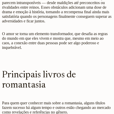
parecem intransponíveis — desde maldições até preconceitos ou
rivalidades entre reinos. Esses obstáculos adicionam uma dose de
drama e emoção à história, tornando a recompensa final ainda mais
satisfatória quando os personagens finalmente conseguem superar as
adversidades e ficar juntos.
O amor se torna um elemento transformador, que desafia as regras
do mundo em que eles vivem e mostra que, mesmo em meio ao
caos, a conexão entre duas pessoas pode ser algo poderoso e
inquebrável.
Principais livros de
romantasia
Para quem quer conhecer mais sobre a romantasia, alguns títulos
fazem sucesso há algum tempo e outros estão chegando ao mercado
como revelações e referências no gênero.