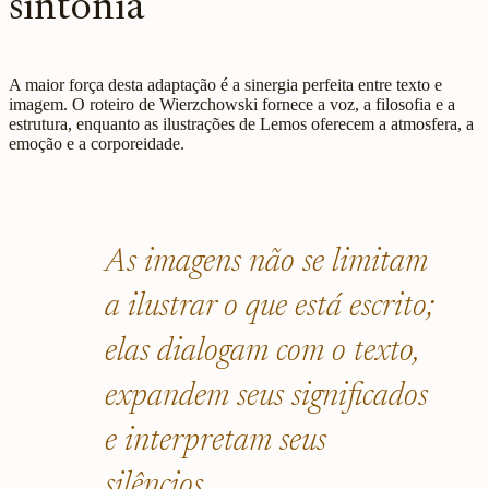
sintonia
A maior força desta adaptação é a sinergia perfeita entre texto e
imagem. O roteiro de Wierzchowski fornece a voz, a filosofia e a
estrutura, enquanto as ilustrações de Lemos oferecem a atmosfera, a
emoção e a corporeidade.
As imagens não se limitam
a ilustrar o que está escrito;
elas dialogam com o texto,
expandem seus significados
e interpretam seus
silêncios.