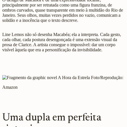
principalmente por ser retratada como uma figura franzina, de
ombros curvados, quase transparente em meio à multidão do Rio de
Janeiro. Seus olhos, muitas vezes perdidos no vazio, comunicam a
solidão e a inocência que o texto descreve.
Line Lemos não só desenha Macabéa; ela a interpreta. Cada gesto,
cada olhar, cada postura desengonçada é uma extensão visual da
prosa de Clarice. A artista consegue o impossível: dar um corpo
visível àquela que era a personificação da invisibilidade.
Foto/Reprodução:
Amazon
Uma dupla em perfeita