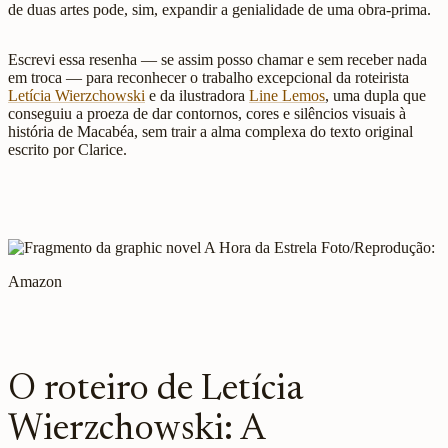
de duas artes pode, sim, expandir a genialidade de uma obra-prima.
Escrevi essa resenha — se assim posso chamar e sem receber nada
em troca — para reconhecer o trabalho excepcional da roteirista
Letícia Wierzchowski
e da ilustradora
Line Lemos
, uma dupla que
conseguiu a proeza de dar contornos, cores e silêncios visuais à
história de Macabéa, sem trair a alma complexa do texto original
escrito por Clarice.
Foto/Reprodução:
Amazon
O roteiro de Letícia
Wierzchowski: A