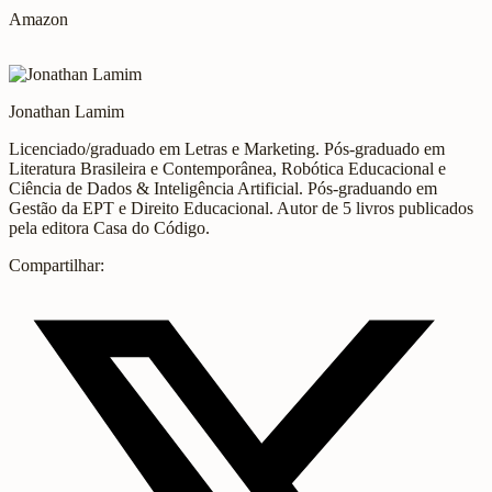
Amazon
Jonathan Lamim
Licenciado/graduado em Letras e Marketing. Pós-graduado em
Literatura Brasileira e Contemporânea, Robótica Educacional e
Ciência de Dados & Inteligência Artificial. Pós-graduando em
Gestão da EPT e Direito Educacional. Autor de 5 livros publicados
pela editora Casa do Código.
Compartilhar: