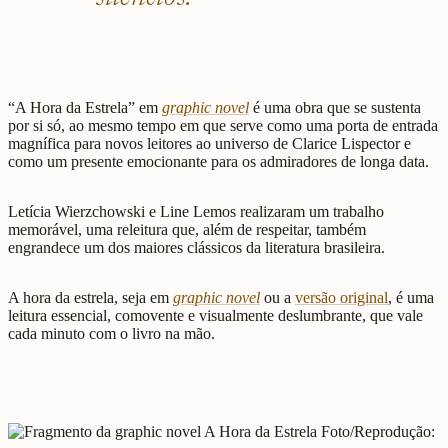
“A Hora da Estrela” em
graphic novel
é uma obra que se sustenta
por si só, ao mesmo tempo em que serve como uma porta de entrada
magnífica para novos leitores ao universo de Clarice Lispector e
como um presente emocionante para os admiradores de longa data.
Letícia Wierzchowski e Line Lemos realizaram um trabalho
memorável, uma releitura que, além de respeitar, também
engrandece um dos maiores clássicos da literatura brasileira.
A hora da estrela, seja em
graphic novel
ou a
versão original
, é uma
leitura essencial, comovente e visualmente deslumbrante, que vale
cada minuto com o livro na mão.
Foto/Reprodução: