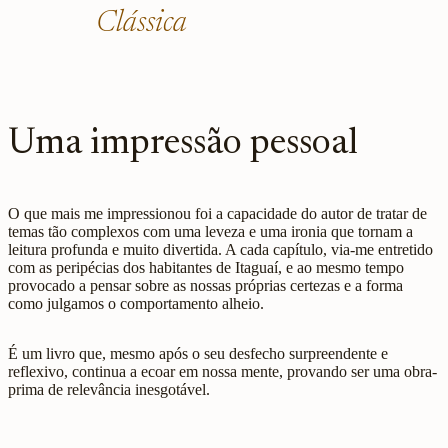
Clássica
Uma impressão pessoal
O que mais me impressionou foi a capacidade do autor de tratar de
temas tão complexos com uma leveza e uma ironia que tornam a
leitura profunda e muito divertida. A cada capítulo, via-me entretido
com as peripécias dos habitantes de Itaguaí, e ao mesmo tempo
provocado a pensar sobre as nossas próprias certezas e a forma
como julgamos o comportamento alheio.
É um livro que, mesmo após o seu desfecho surpreendente e
reflexivo, continua a ecoar em nossa mente, provando ser uma obra-
prima de relevância inesgotável.