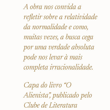
A obra nos convida a
refletir sobre a relatividade
da normalidade e como,
muitas vezes, a busca cega
por uma verdade absoluta
pode nos levar à mais
completa irracionalidade.
Capa do livro “O
Alienista”, publicado pelo
Clube de Literatura