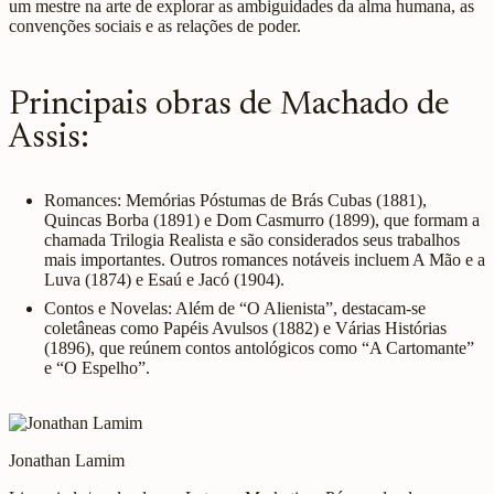
um mestre na arte de explorar as ambiguidades da alma humana, as
convenções sociais e as relações de poder.
Principais obras de Machado de
Assis:
Romances: Memórias Póstumas de Brás Cubas (1881),
Quincas Borba (1891) e Dom Casmurro (1899), que formam a
chamada Trilogia Realista e são considerados seus trabalhos
mais importantes. Outros romances notáveis incluem A Mão e a
Luva (1874) e Esaú e Jacó (1904).
Contos e Novelas: Além de “O Alienista”, destacam-se
coletâneas como Papéis Avulsos (1882) e Várias Histórias
(1896), que reúnem contos antológicos como “A Cartomante”
e “O Espelho”.
Jonathan Lamim