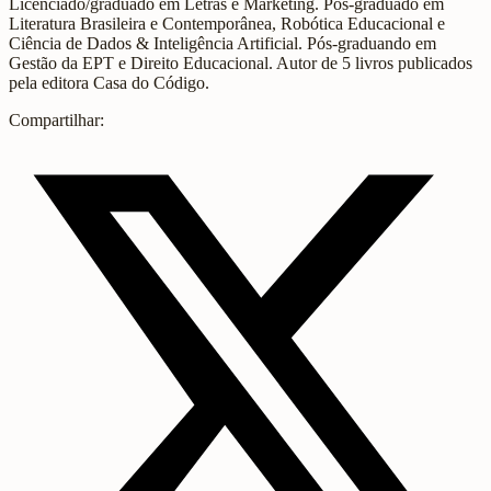
Licenciado/graduado em Letras e Marketing. Pós-graduado em
Literatura Brasileira e Contemporânea, Robótica Educacional e
Ciência de Dados & Inteligência Artificial. Pós-graduando em
Gestão da EPT e Direito Educacional. Autor de 5 livros publicados
pela editora Casa do Código.
Compartilhar: