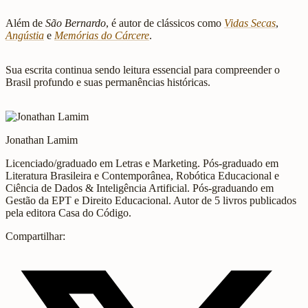
Além de
São Bernardo
, é autor de clássicos como
Vidas Secas
,
Angústia
e
Memórias do Cárcere
.
Sua escrita continua sendo leitura essencial para compreender o
Brasil profundo e suas permanências históricas.
Jonathan Lamim
Licenciado/graduado em Letras e Marketing. Pós-graduado em
Literatura Brasileira e Contemporânea, Robótica Educacional e
Ciência de Dados & Inteligência Artificial. Pós-graduando em
Gestão da EPT e Direito Educacional. Autor de 5 livros publicados
pela editora Casa do Código.
Compartilhar: