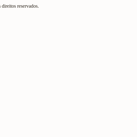
direitos reservados.