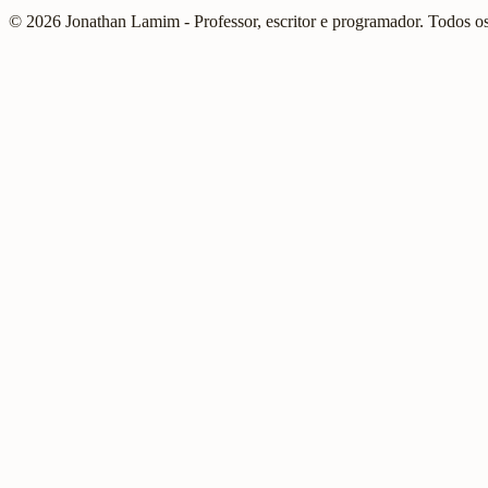
© 2026 Jonathan Lamim - Professor, escritor e programador. Todos os 