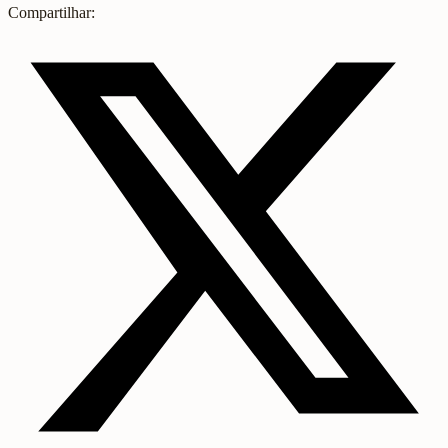
Compartilhar: