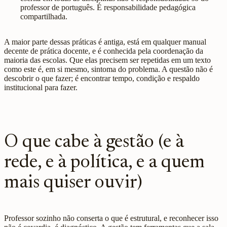
professor de português. É responsabilidade pedagógica
compartilhada.
A maior parte dessas práticas é antiga, está em qualquer manual
decente de prática docente, e é conhecida pela coordenação da
maioria das escolas. Que elas precisem ser repetidas em um texto
como este é, em si mesmo, sintoma do problema. A questão não é
descobrir o que fazer; é encontrar tempo, condição e respaldo
institucional para fazer.
O que cabe à gestão (e à
rede, e à política, e a quem
mais quiser ouvir)
Professor sozinho não conserta o que é estrutural, e reconhecer isso