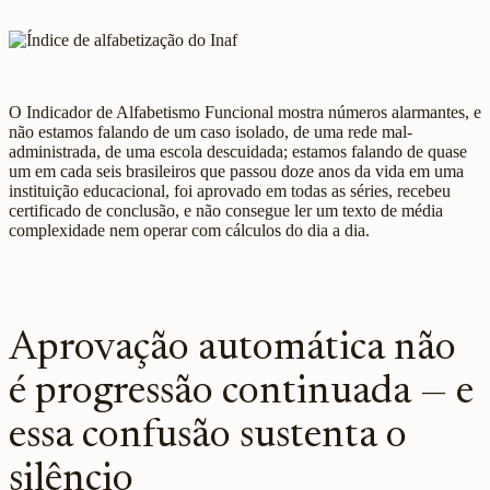
O Indicador de Alfabetismo Funcional mostra números alarmantes, e
não estamos falando de um caso isolado, de uma rede mal-
administrada, de uma escola descuidada; estamos falando de quase
um em cada seis brasileiros que passou doze anos da vida em uma
instituição educacional, foi aprovado em todas as séries, recebeu
certificado de conclusão, e não consegue ler um texto de média
complexidade nem operar com cálculos do dia a dia.
Aprovação automática não
é progressão continuada — e
essa confusão sustenta o
silêncio