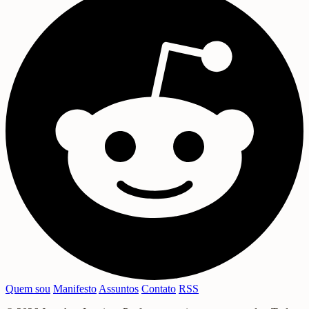
Quem sou
Manifesto
Assuntos
Contato
RSS