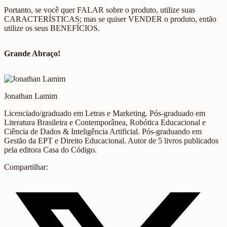
Portanto, se você quer FALAR sobre o produto, utilize suas
CARACTERÍSTICAS; mas se quiser VENDER o produto, então
utilize os seus BENEFÍCIOS.
Grande Abraço!
Jonathan Lamim
Licenciado/graduado em Letras e Marketing. Pós-graduado em
Literatura Brasileira e Contemporânea, Robótica Educacional e
Ciência de Dados & Inteligência Artificial. Pós-graduando em
Gestão da EPT e Direito Educacional. Autor de 5 livros publicados
pela editora Casa do Código.
Compartilhar: