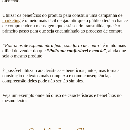
oferecido.
Utilizar os benefícios do produto para construir uma campanha de
marketing
é o meio mais fácil de garantir que o público terá a chance
de compreender a mensagem que está sendo transmitida, que é o
primeiro passo para que seja encaminhado ao processo de compra.
“Poltronas de espuma ultra fina, com forro de couro”
é muito mais
difícil de vender do que
“Poltrona confortável e macia”
, ainda que
seja o mesmo produto.
É possível utilizar características e benefícios juntos, mas torna a
construção de textos mais complexa e como consequência, a
compreensão deles pode não ser tão simples.
Veja um exemplo onde há o uso de características e benefícios no
mesmo texto: