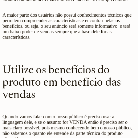
A maior parte dos usuários não possui conhecimentos técnicos que
permitem compreender as características e encontrar nelas os
benefícios, ou seja, o seu anúncio será somente informativo, e terá
um baixo poder de vendas sempre que a base dele for as
características.
Utilize os benefícios do
produto em benefício das
vendas
Quando vamos falar com o nosso público é preciso usar a
linguagem dele, e se o assunto for VENDA então é preciso ser o
mais claro possível, pois mesmo conhecendo bem o nosso público,
não sabemos o quanto ele entende da parte técnica do produto