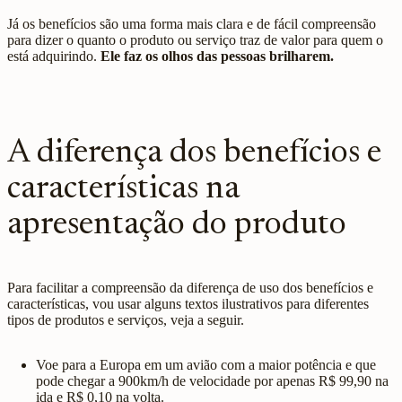
Já os benefícios são uma forma mais clara e de fácil compreensão
para dizer o quanto o produto ou serviço traz de valor para quem o
está adquirindo.
Ele faz os olhos das pessoas brilharem.
A diferença dos benefícios e
características na
apresentação do produto
Para facilitar a compreensão da diferença de uso dos benefícios e
características, vou usar alguns textos ilustrativos para diferentes
tipos de produtos e serviços, veja a seguir.
Voe para a Europa em um avião com a maior potência e que
pode chegar a 900km/h de velocidade por apenas R$ 99,90 na
ida e R$ 0,10 na volta.