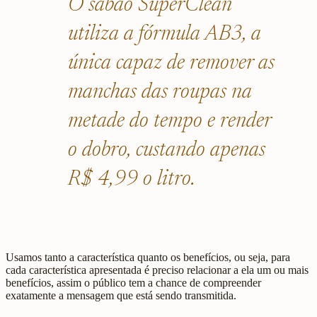
O sabão SuperClean
utiliza a fórmula AB3, a
única capaz de remover as
manchas das roupas na
metade do tempo e render
o dobro, custando apenas
R$ 4,99 o litro.
Usamos tanto a característica quanto os benefícios, ou seja, para
cada característica apresentada é preciso relacionar a ela um ou mais
benefícios, assim o público tem a chance de compreender
exatamente a mensagem que está sendo transmitida.